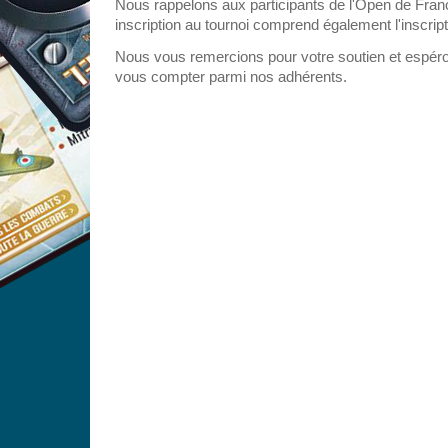
Nous rappelons aux participants de l'Open de Fran
inscription au tournoi comprend également l'inscrip
Nous vous remercions pour votre soutien et espér
vous compter parmi nos adhérents.